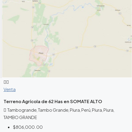
Venta
Terreno Agrícola de 62 Has en SOMATE ALTO
Tambogrande, Tambo Grande, Piura, Perú, Piura, Piura,
TAMBO GRANDE
$806,000.00