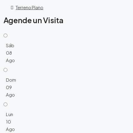
Terreno Plano
Agende un Visita
Sáb
08
Ago
Dom
09
Ago
Lun
10
Ago