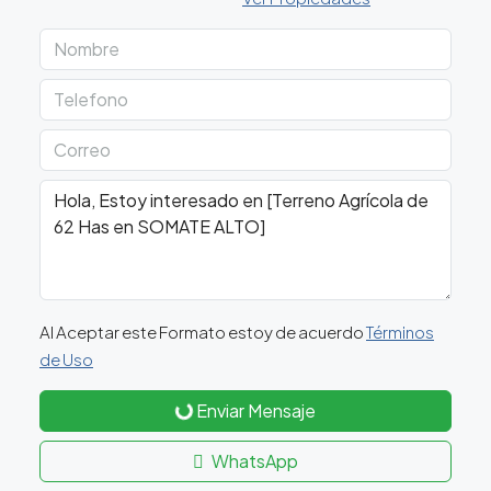
Al Aceptar este Formato estoy de acuerdo
Términos
de Uso
Enviar Mensaje
WhatsApp