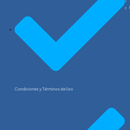
Condiciones y Términos de Uso