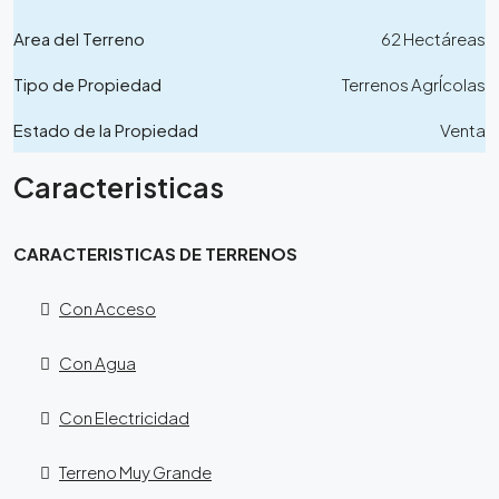
Area del Terreno
62 Hectáreas
Tipo de Propiedad
Terrenos AgrÍcolas
Estado de la Propiedad
Venta
Caracteristicas
CARACTERISTICAS DE TERRENOS
Con Acceso
Con Agua
Con Electricidad
Terreno Muy Grande