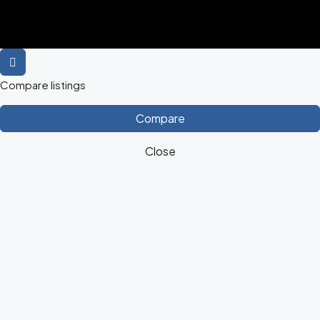
Compare listings
Compare
Close