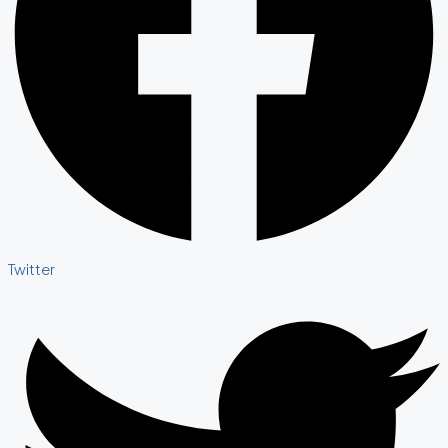
Twitter