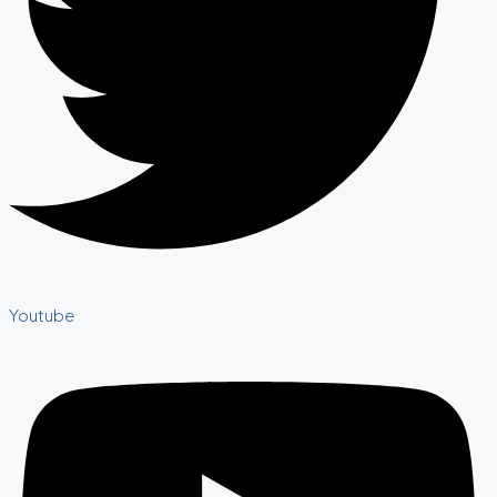
Youtube