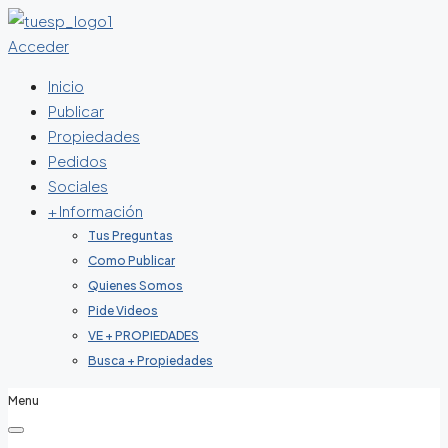
Acceder
Inicio
Publicar
Propiedades
Pedidos
Sociales
+ Información
Tus Preguntas
Como Publicar
Quienes Somos
Pide Videos
VE + PROPIEDADES
Busca + Propiedades
Menu