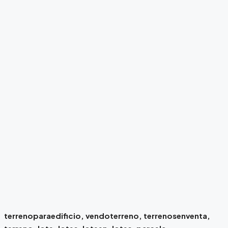
terrenoparaedificio, vendoterreno, terrenosenventa,