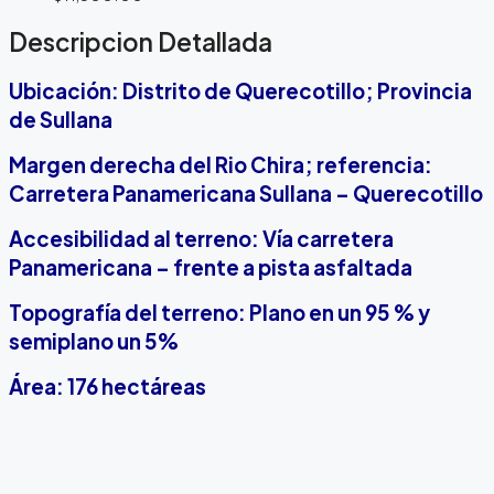
Descripcion Detallada
Ubicación: Distrito de Querecotillo; Provincia
de Sullana
Margen derecha del Rio Chira; referencia:
Carretera Panamericana Sullana – Querecotillo
Accesibilidad al terreno: Vía carretera
Panamericana – frente a pista asfaltada
Topografía del terreno: Plano en un 95 % y
semiplano un 5%
Área: 176 hectáreas