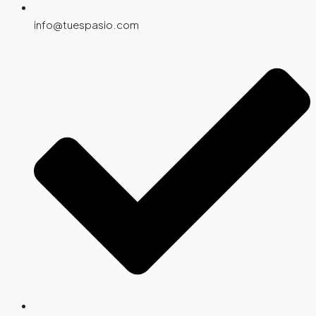
info@tuespasio.com