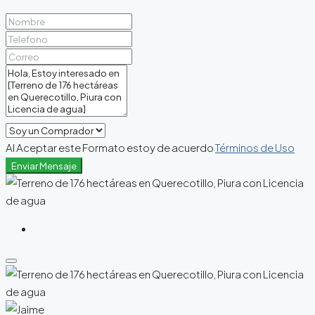
Al Aceptar este Formato estoy de acuerdo
Términos de Uso
Enviar Mensaje