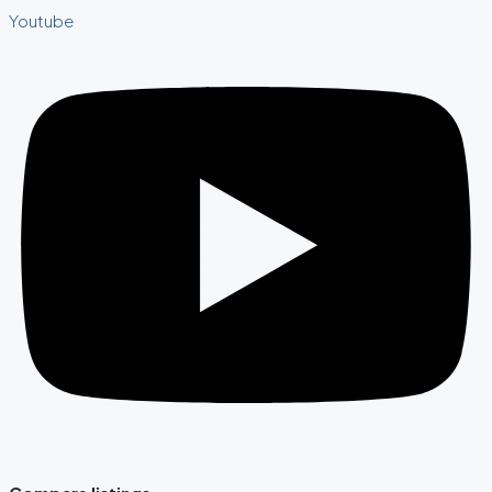
Youtube