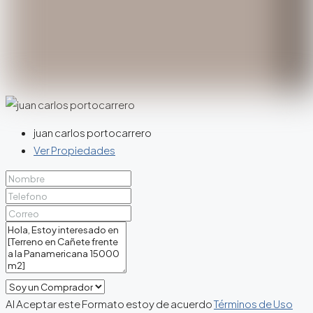
juan carlos portocarrero
Ver Propiedades
Al Aceptar este Formato estoy de acuerdo
Términos de Uso