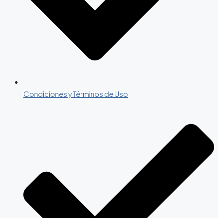
Condiciones y Términos de Uso