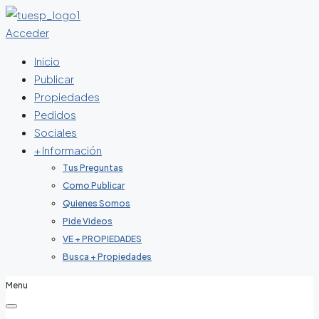
Acceder
Inicio
Publicar
Propiedades
Pedidos
Sociales
+ Información
Tus Preguntas
Como Publicar
Quienes Somos
Pide Videos
VE + PROPIEDADES
Busca + Propiedades
Menu