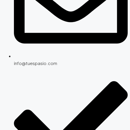
info@tuespasio.com