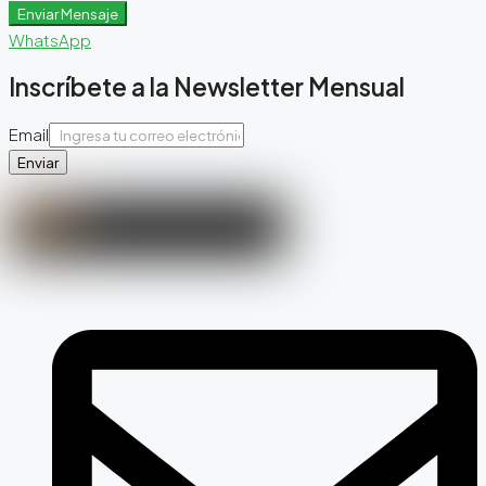
Enviar Mensaje
WhatsApp
Inscríbete a la Newsletter Mensual
Email
Enviar