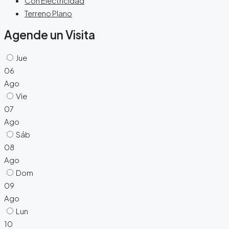
Con Electricidad
Terreno Plano
Agende un Visita
Jue
06
Ago
Vie
07
Ago
Sáb
08
Ago
Dom
09
Ago
Lun
10