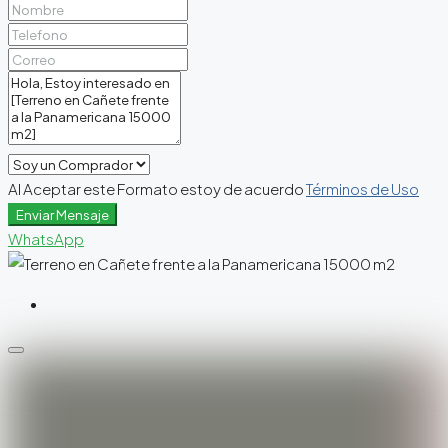
Al Aceptar este Formato estoy de acuerdo
Términos de Uso
Enviar Mensaje
WhatsApp