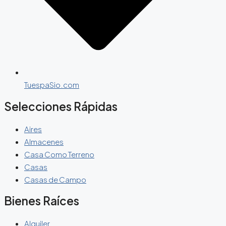
TuespaSio.com
Selecciones Rápidas
Aires
Almacenes
Casa Como Terreno
Casas
Casas de Campo
Bienes Raíces
Alquiler