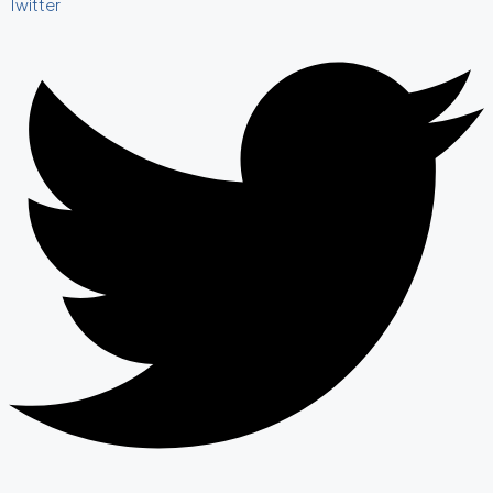
Twitter