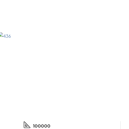
100000