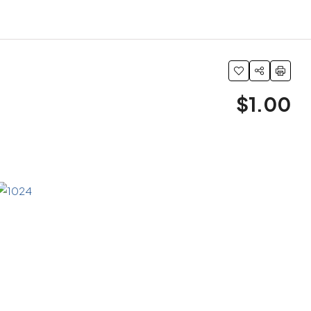
$1.00