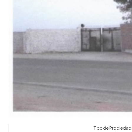
Tipo de Propiedad