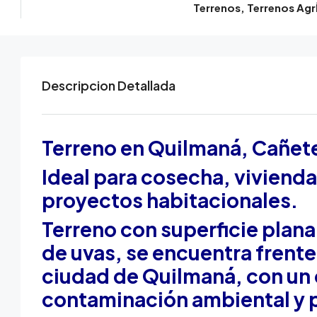
Terrenos, Terrenos Agr
Descripcion Detallada
Terreno en Quilmaná, Cañete
Ideal para cosecha, vivienda
proyectos habitacionales.
Terreno con superficie plan
de uvas, se encuentra frente
ciudad de Quilmaná, con un 
contaminación ambiental y p