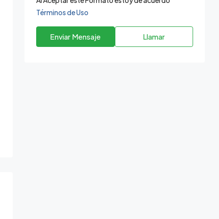
Términos de Uso
Enviar Mensaje
Llamar