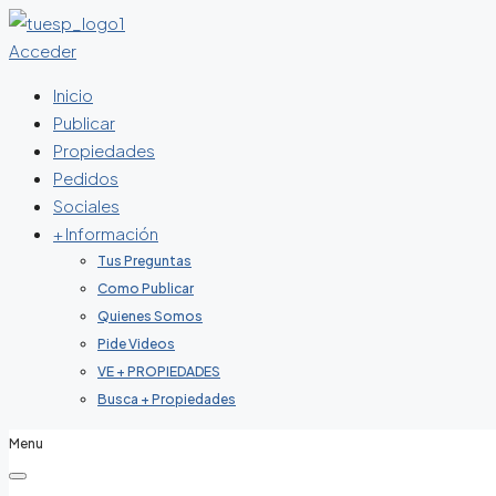
Acceder
Inicio
Publicar
Propiedades
Pedidos
Sociales
+ Información
Tus Preguntas
Como Publicar
Quienes Somos
Pide Videos
VE + PROPIEDADES
Busca + Propiedades
Menu