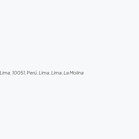
o
Lima, 10051, Perú, Lima, Lima, La Molina