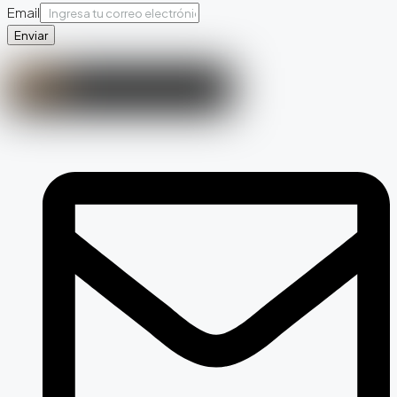
Email
Enviar