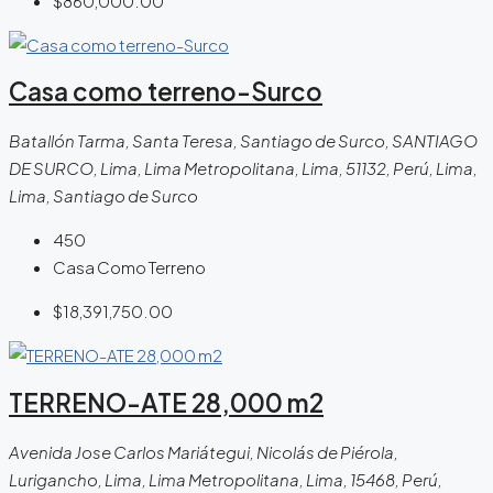
$860,000.00
Casa como terreno-Surco
Batallón Tarma, Santa Teresa, Santiago de Surco, SANTIAGO
DE SURCO, Lima, Lima Metropolitana, Lima, 51132, Perú, Lima,
Lima, Santiago de Surco
450
Casa Como Terreno
$18,391,750.00
TERRENO-ATE 28,000 m2
Avenida Jose Carlos Mariátegui, Nicolás de Piérola,
Lurigancho, Lima, Lima Metropolitana, Lima, 15468, Perú,