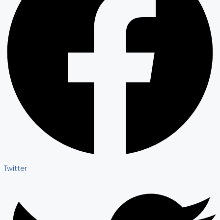
Twitter