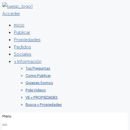
Acceder
Inicio
Publicar
Propiedades
Pedidos
Sociales
+ Información
Tus Preguntas
Como Publicar
Quienes Somos
Pide Videos
VE + PROPIEDADES
Busca + Propiedades
Menu