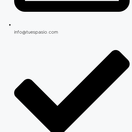
info@tuespasio.com