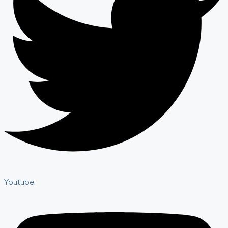
Youtube