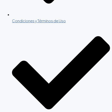
Condiciones y Términos de Uso