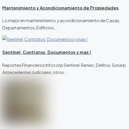
Mantenimiento y Acondicionamiento de Propiedades
Lo mejor en mantenimiento y acondicionamiento de Casas,
Departamentos, Edificios,…
Sentinel, Contratos, Documentos y mas !
Reportes Financieros Infocorp Sentinel, Reniec, Delitos, Sunarp,
Antecedentes Judiciales, otros…