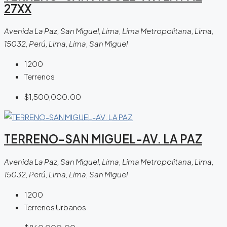
27XX
Avenida La Paz, San Miguel, Lima, Lima Metropolitana, Lima,
15032, Perú, Lima, Lima, San Miguel
1200
Terrenos
$1,500,000.00
TERRENO-SAN MIGUEL-AV. LA PAZ
Avenida La Paz, San Miguel, Lima, Lima Metropolitana, Lima,
15032, Perú, Lima, Lima, San Miguel
1200
Terrenos Urbanos