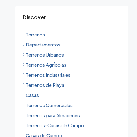
Discover
Terrenos
Departamentos
Terrenos Urbanos
Terrenos AgrÍcolas
Terrenos Industriales
Terrenos de Playa
Casas
Terrenos Comerciales
Terrenos para Almacenes
Terrenos-Casas de Campo
Casas de Campo