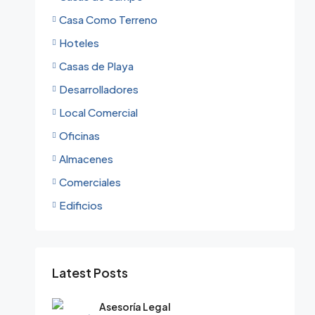
Casa Como Terreno
Hoteles
Casas de Playa
Desarrolladores
Local Comercial
Oficinas
Almacenes
Comerciales
Edificios
Latest Posts
Asesoría Legal