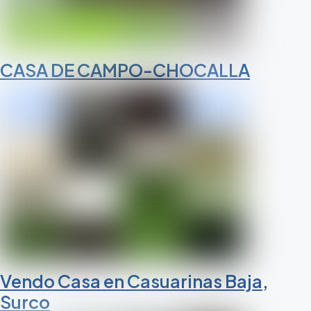
CASA DE CAMPO-CHOCALLA
Vendo Casa en Casuarinas Baja,
Surco