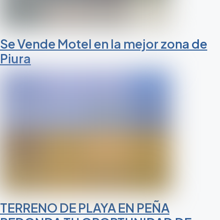
Se Vende Motel en la mejor zona de
Piura
TERRENO DE PLAYA EN PEÑA