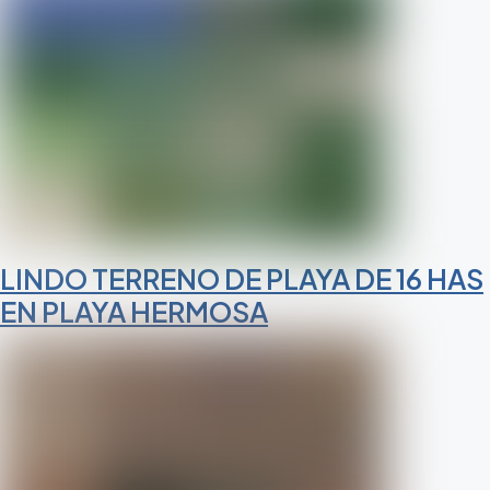
LINDO TERRENO DE PLAYA DE 16 HAS
EN PLAYA HERMOSA