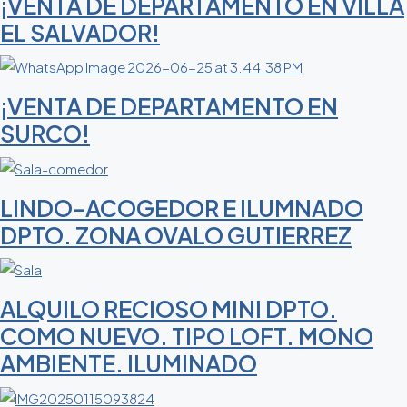
¡VENTA DE DEPARTAMENTO EN VILLA
EL SALVADOR!
¡VENTA DE DEPARTAMENTO EN
SURCO!
LINDO-ACOGEDOR E ILUMNADO
DPTO. ZONA OVALO GUTIERREZ
ALQUILO RECIOSO MINI DPTO.
COMO NUEVO. TIPO LOFT. MONO
AMBIENTE. ILUMINADO