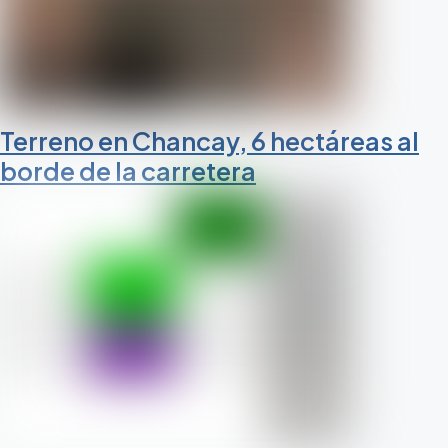
Terreno en Chancay, 6 hectáreas al
borde de la carretera