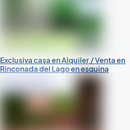
Exclusiva casa en Alquiler / Venta en
Rinconada del Lago en esquina