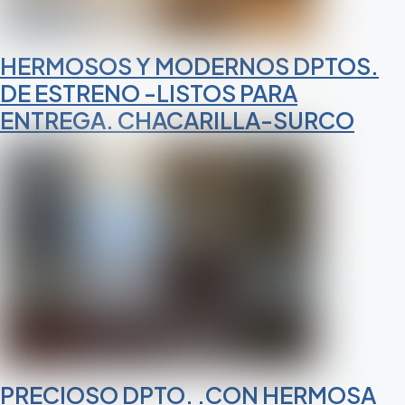
HERMOSOS Y MODERNOS DPTOS.
DE ESTRENO -LISTOS PARA
ENTREGA. CHACARILLA-SURCO
PRECIOSO DPTO. .CON HERMOSA