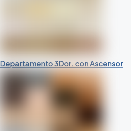
Departamento 3Dor. con Ascensor