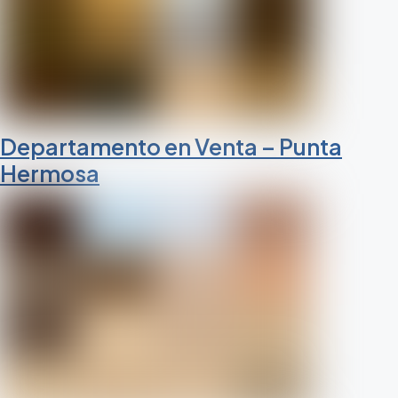
Departamento en Venta – Punta
Hermosa