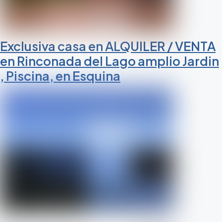
Exclusiva casa en ALQUILER / VENTA
en Rinconada del Lago amplio Jardin
, Piscina, en Esquina