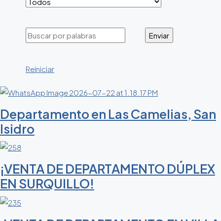
Reiniciar
Departamento en Las Camelias, San
Isidro
¡VENTA DE DEPARTAMENTO DÚPLEX
EN SURQUILLO!