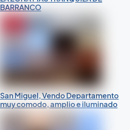
BARRANCO
San Miguel, Vendo Departamento
muy comodo, amplio e iluminado