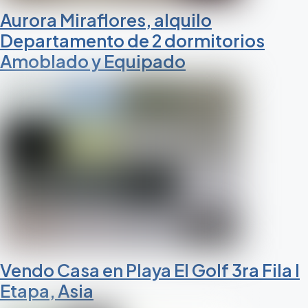
Aurora Miraflores, alquilo
Departamento de 2 dormitorios
Amoblado y Equipado
Vendo Casa en Playa El Golf 3ra Fila I
Etapa, Asia