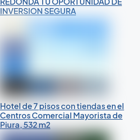
REDONDA TU OPORTUNIDAD DE
INVERSION SEGURA
Hotel de 7 pisos con tiendas en el
Centros Comercial Mayorista de
Piura, 532 m2