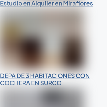
Estudio en Alquiler en Miraflores
DEPA DE 3 HABITACIONES CON
COCHERA EN SURCO