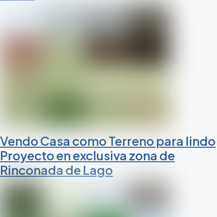
Vendo Casa como Terreno para lindo
Proyecto en exclusiva zona de
Rinconada de Lago