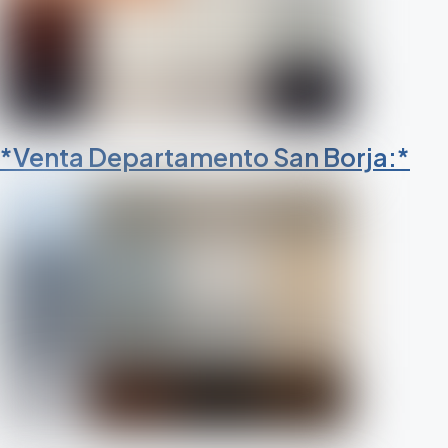
*Venta Departamento San Borja:*