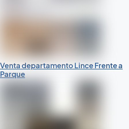
Venta departamento Lince Frente a
Parque