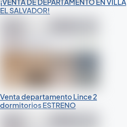
¡VENTA DE DEPARTAMENTO EN VILLA
EL SALVADOR!
Venta departamento Lince 2
dormitorios ESTRENO