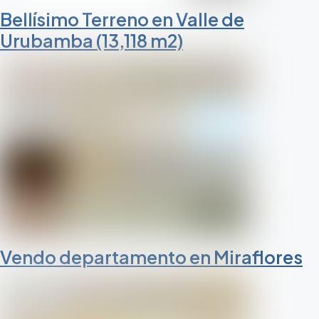
Bellísimo Terreno en Valle de
Urubamba (13,118 m2)
Vendo departamento en Miraflores