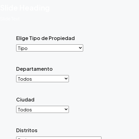
Slide Heading
Slide Text
Elige Tipo de Propiedad
Departamento
Ciudad
Distritos