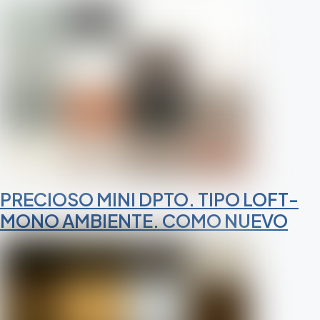
PRECIOSO MINI DPTO. TIPO LOFT-
MONO AMBIENTE. COMO NUEVO