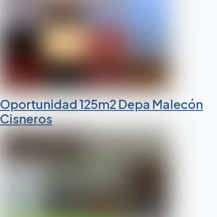
Oportunidad 125m2 Depa Malecón
Cisneros