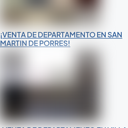
¡VENTA DE DEPARTAMENTO EN SAN
MARTIN DE PORRES!