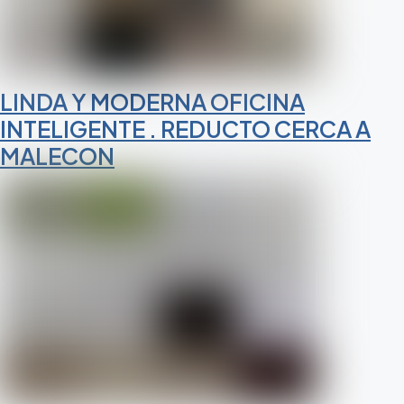
LINDA Y MODERNA OFICINA
INTELIGENTE . REDUCTO CERCA A
MALECON