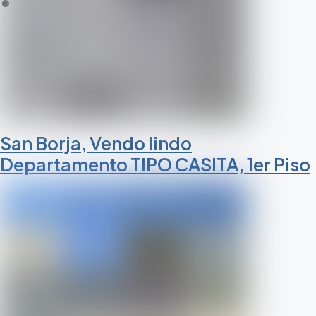
San Borja, Vendo lindo
Departamento TIPO CASITA, 1er Piso